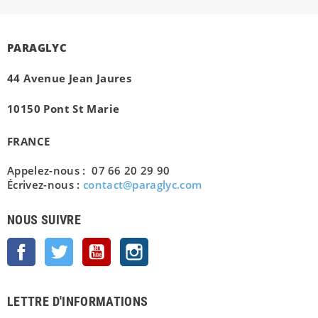
PARAGLYC
44 Avenue Jean Jaures
10150 Pont St Marie
FRANCE
Appelez-nous : 07 66 20 29 90
Écrivez-nous :
contact@paraglyc.com
NOUS SUIVRE
Facebook
Twitter
YouTube
Instagram
LETTRE D'INFORMATIONS