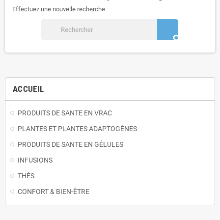
Effectuez une nouvelle recherche
search
ACCUEIL
PRODUITS DE SANTE EN VRAC
PLANTES ET PLANTES ADAPTOGÈNES
PRODUITS DE SANTE EN GÉLULES
INFUSIONS
THÉS
CONFORT & BIEN-ÊTRE