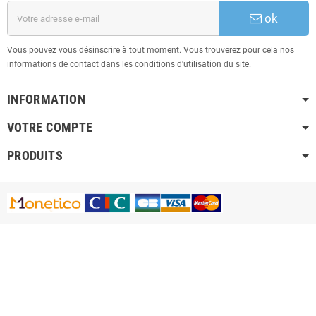
ok
Vous pouvez vous désinscrire à tout moment. Vous trouverez pour cela nos
informations de contact dans les conditions d'utilisation du site.
INFORMATION
VOTRE COMPTE
PRODUITS