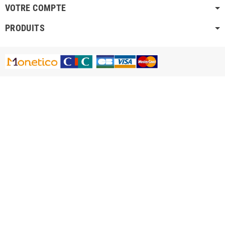
VOTRE COMPTE
PRODUITS