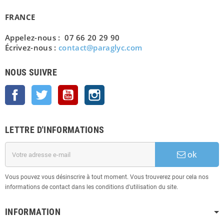
FRANCE
Appelez-nous : 07 66 20 29 90
Écrivez-nous :
contact@paraglyc.com
NOUS SUIVRE
Facebook
Twitter
YouTube
Instagram
LETTRE D'INFORMATIONS
ok
Vous pouvez vous désinscrire à tout moment. Vous trouverez pour cela nos
informations de contact dans les conditions d'utilisation du site.
INFORMATION