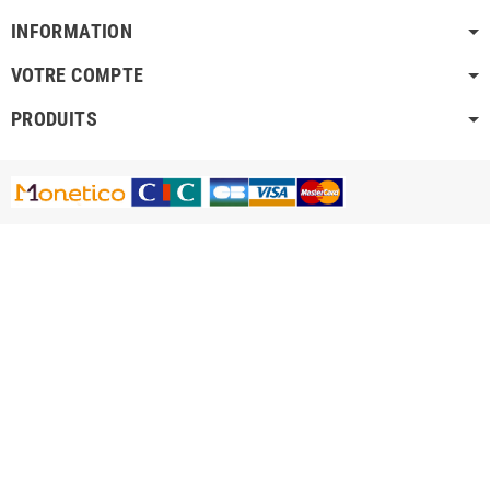
INFORMATION
VOTRE COMPTE
PRODUITS