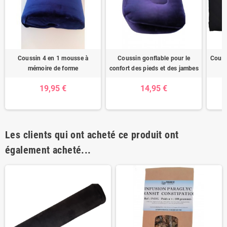
Coussin 4 en 1 mousse à
Coussin gonflable pour le
Couss
mémoire de forme
confort des pieds et des jambes
19,95 €
14,95 €
Les clients qui ont acheté ce produit ont
également acheté...