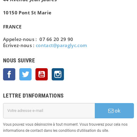
10150 Pont St Marie
FRANCE
Appelez-nous : 07 66 20 29 90
Écrivez-nous :
contact@paraglyc.com
NOUS SUIVRE
Facebook
Twitter
YouTube
Instagram
LETTRE D'INFORMATIONS
ok
Vous pouvez vous désinscrire à tout moment. Vous trouverez pour cela nos
informations de contact dans les conditions d'utilisation du site.