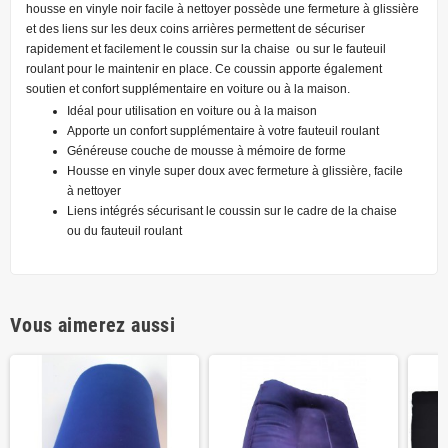
housse en vinyle noir facile à nettoyer possède une fermeture à glissière
et des liens sur les deux coins arrières permettent de sécuriser
rapidement et facilement le coussin sur la chaise ou sur le fauteuil
roulant pour le maintenir en place. Ce coussin apporte également
soutien et confort supplémentaire en voiture ou à la maison.
Idéal pour utilisation en voiture ou à la maison
Apporte un confort supplémentaire à votre fauteuil roulant
Généreuse couche de mousse à mémoire de forme
Housse en vinyle super doux avec fermeture à glissière, facile
à nettoyer
Liens intégrés sécurisant le coussin sur le cadre de la chaise
ou du fauteuil roulant
Vous aimerez aussi