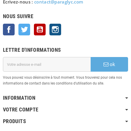
Écrivez-nous :
contact@paraglyc.com
NOUS SUIVRE
Facebook
Twitter
YouTube
Instagram
LETTRE D'INFORMATIONS
ok
Vous pouvez vous désinscrire à tout moment. Vous trouverez pour cela nos
informations de contact dans les conditions d'utilisation du site.
INFORMATION
VOTRE COMPTE
PRODUITS