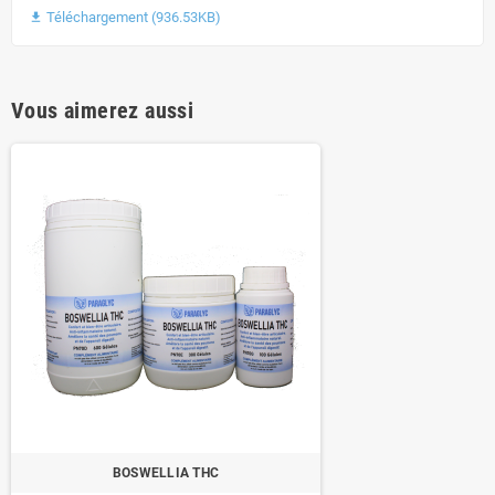
Téléchargement (936.53KB)

Vous aimerez aussi
BOSWELLIA THC