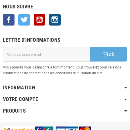
NOUS SUIVRE
Facebook
Twitter
YouTube
Instagram
LETTRE D'INFORMATIONS
ok
Vous pouvez vous désinscrire à tout moment. Vous trouverez pour cela nos
informations de contact dans les conditions d'utilisation du site.
INFORMATION
VOTRE COMPTE
PRODUITS