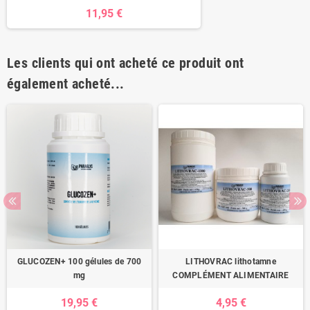
11,95 €
Les clients qui ont acheté ce produit ont
également acheté...
GLUCOZEN+ 100 gélules de 700
LITHOVRAC lithotamne
mg
COMPLÉMENT ALIMENTAIRE
19,95 €
4,95 €