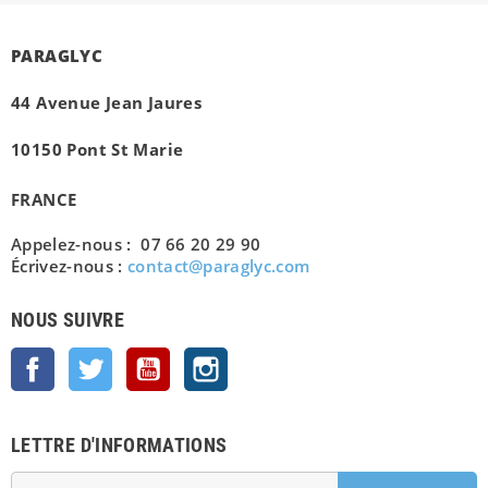
PARAGLYC
44 Avenue Jean Jaures
10150 Pont St Marie
FRANCE
Appelez-nous : 07 66 20 29 90
Écrivez-nous :
contact@paraglyc.com
NOUS SUIVRE
Facebook
Twitter
YouTube
Instagram
LETTRE D'INFORMATIONS