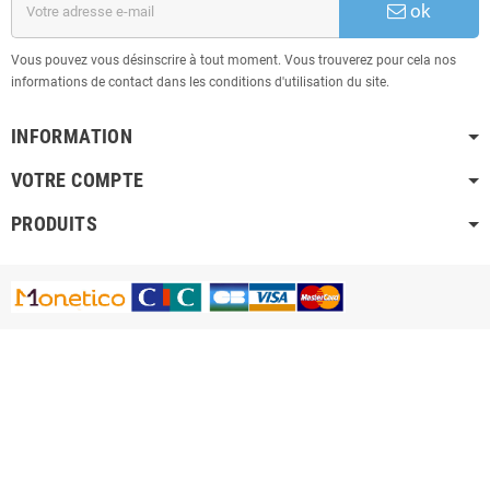
ok
Vous pouvez vous désinscrire à tout moment. Vous trouverez pour cela nos
informations de contact dans les conditions d'utilisation du site.
INFORMATION
VOTRE COMPTE
PRODUITS