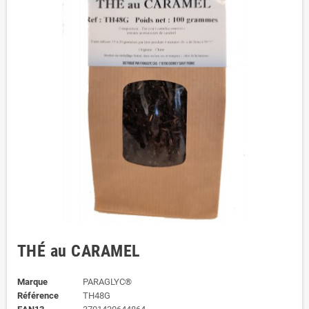
THÉ au CARAMEL
Marque
PARAGLYC®
Référence
TH48G