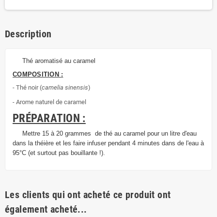
Description
Thé aromatisé au caramel
COMPOSITION :
- Thé noir (
camelia sinensis
)
- Arome naturel de caramel
PRÉPARATION :
Mettre 15 à 20 grammes de thé au caramel pour un litre d'eau
dans la théière et les faire infuser pendant 4 minutes dans de l'eau à
95°C (et surtout pas bouillante !).
Les clients qui ont acheté ce produit ont
également acheté...