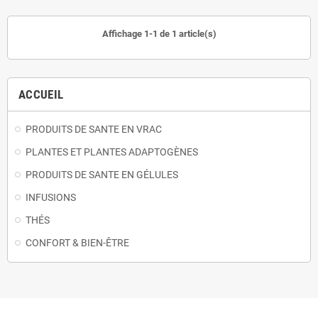
Affichage 1-1 de 1 article(s)
ACCUEIL
PRODUITS DE SANTE EN VRAC
PLANTES ET PLANTES ADAPTOGÈNES
PRODUITS DE SANTE EN GÉLULES
INFUSIONS
THÉS
CONFORT & BIEN-ÊTRE