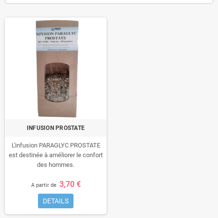
INFUSION PROSTATE
L'infusion PARAGLYC PROSTATE
est destinée à améliorer le confort
des hommes.
3,70 €
A partir de
DETAILS