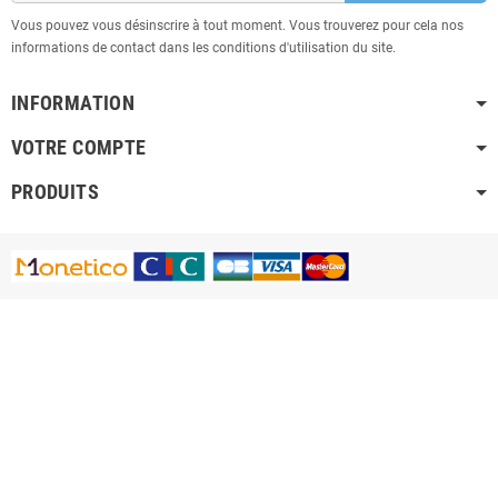
Vous pouvez vous désinscrire à tout moment. Vous trouverez pour cela nos
informations de contact dans les conditions d'utilisation du site.
INFORMATION
VOTRE COMPTE
PRODUITS