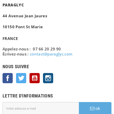
PARAGLYC
44 Avenue Jean Jaures
10150 Pont St Marie
FRANCE
Appelez-nous : 07 66 20 29 90
Écrivez-nous :
contact@paraglyc.com
NOUS SUIVRE
Facebook
Twitter
YouTube
Instagram
LETTRE D'INFORMATIONS
ok